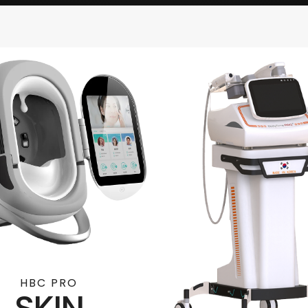
HBC PRO