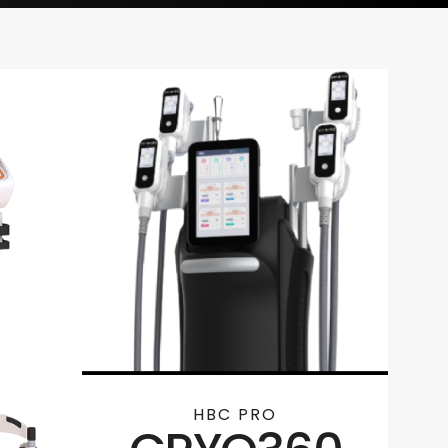
HBC PRO