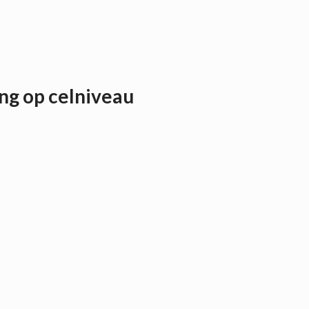
ng op celniveau