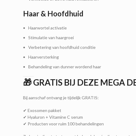
Haar & Hoofdhuid
Haarwortel activatie
Stimulatie van haargroei
Verbetering van hoofdhuid conditie
Haarversterking
Behandeling van dunner wordend haar
🎁 GRATIS BIJ DEZE MEGA D
Bij aanschaf ontvang je tijdelijk GRATIS:
✔ Exosomen pakket
✔ Hyaluron + Vitamine C serum
✔ Producten voor ruim 100 behandelingen