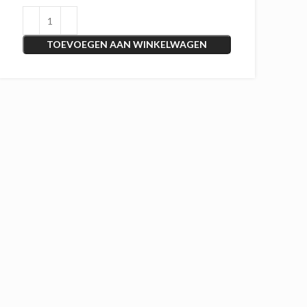
TOEVOEGEN AAN WINKELWAGEN