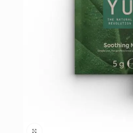
Click to enlarge